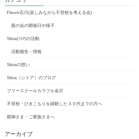
Fleurir石川(楽しみながら不登校を考える会)
親の会の開催日や様子
Sitoa(ｼﾄｱ)の活動
活動報告・情報
Sitoaの想い
Sitoa（シトア）のブログ
フリースクールカラフル金沢
不登校・ひきこもりを経験した３０代までの方へ
親御さま・ご家族さまへ
アーカイブ