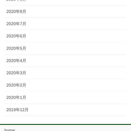
2020年8月
2020年7月
2020年6月
2020年5月
2020年4月
2020年3月
2020年2月
2020年1月
2019年12月
home