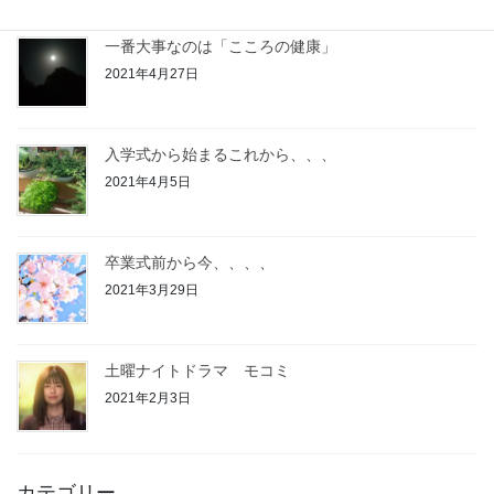
一番大事なのは「こころの健康」
2021年4月27日
入学式から始まるこれから、、、
2021年4月5日
卒業式前から今、、、、
2021年3月29日
土曜ナイトドラマ モコミ
2021年2月3日
カテゴリー