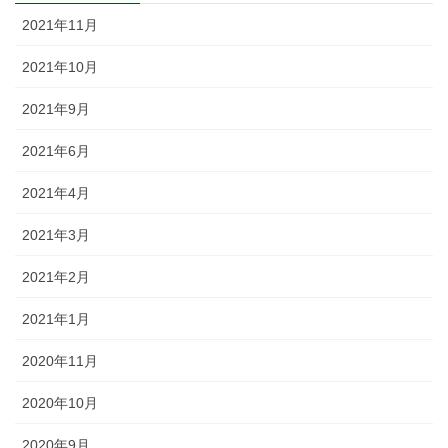
2021年11月
2021年10月
2021年9月
2021年6月
2021年4月
2021年3月
2021年2月
2021年1月
2020年11月
2020年10月
2020年9月