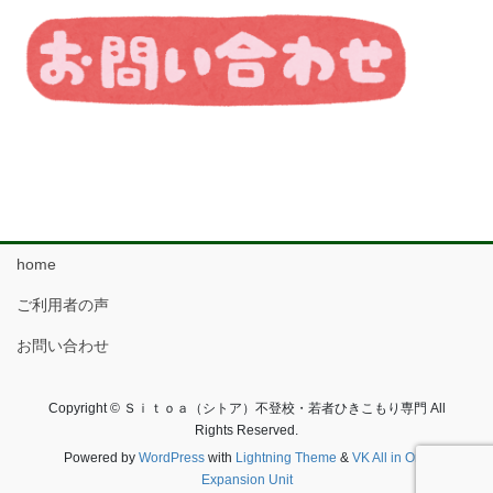
home
ご利用者の声
お問い合わせ
Copyright © Ｓｉｔｏａ（シトア）不登校・若者ひきこもり専門 All
Rights Reserved.
Powered by
WordPress
with
Lightning Theme
&
VK All in One
Expansion Unit