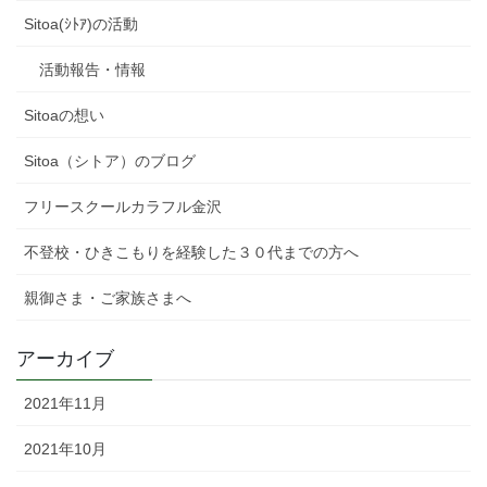
Sitoa(ｼﾄｱ)の活動
活動報告・情報
Sitoaの想い
Sitoa（シトア）のブログ
フリースクールカラフル金沢
不登校・ひきこもりを経験した３０代までの方へ
親御さま・ご家族さまへ
アーカイブ
2021年11月
2021年10月