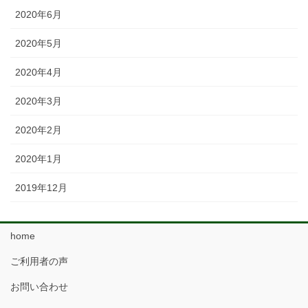
2020年6月
2020年5月
2020年4月
2020年3月
2020年2月
2020年1月
2019年12月
home
ご利用者の声
お問い合わせ