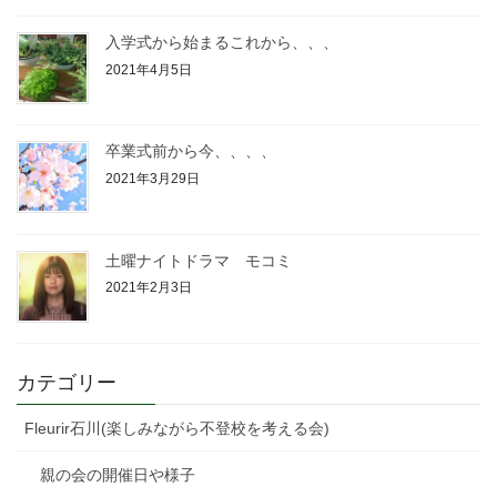
入学式から始まるこれから、、、
2021年4月5日
卒業式前から今、、、、
2021年3月29日
土曜ナイトドラマ モコミ
2021年2月3日
カテゴリー
Fleurir石川(楽しみながら不登校を考える会)
親の会の開催日や様子