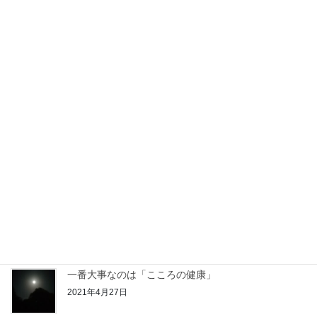
2021年9月23日
応援サポートハウスおばちゃんち
2021年9月21日
６月の相談会
2021年6月6日
ラジオ番組に参加させていただきました！
2021年6月4日
一番大事なのは「こころの健康」
2021年4月27日