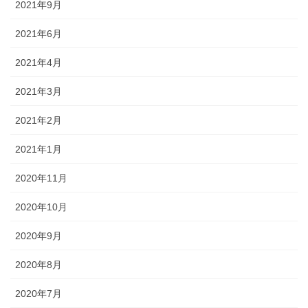
2021年9月
2021年6月
2021年4月
2021年3月
2021年2月
2021年1月
2020年11月
2020年10月
2020年9月
2020年8月
2020年7月