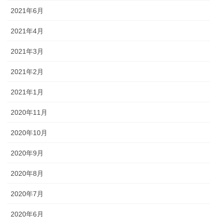
2021年6月
2021年4月
2021年3月
2021年2月
2021年1月
2020年11月
2020年10月
2020年9月
2020年8月
2020年7月
2020年6月