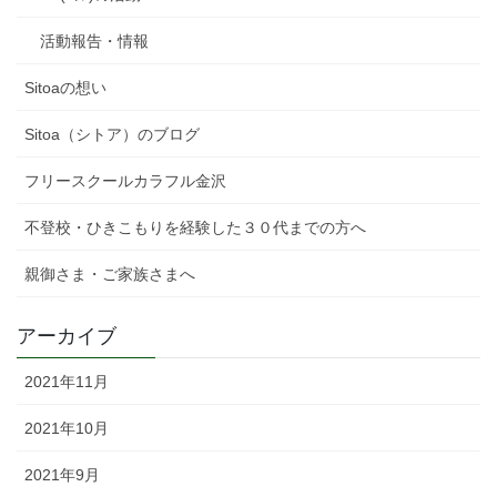
活動報告・情報
Sitoaの想い
Sitoa（シトア）のブログ
フリースクールカラフル金沢
不登校・ひきこもりを経験した３０代までの方へ
親御さま・ご家族さまへ
アーカイブ
2021年11月
2021年10月
2021年9月