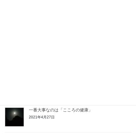
応援サポートハウスおばちゃんち
2021年9月21日
６月の相談会
2021年6月6日
ラジオ番組に参加させていただきました！
2021年6月4日
一番大事なのは「こころの健康」
2021年4月27日