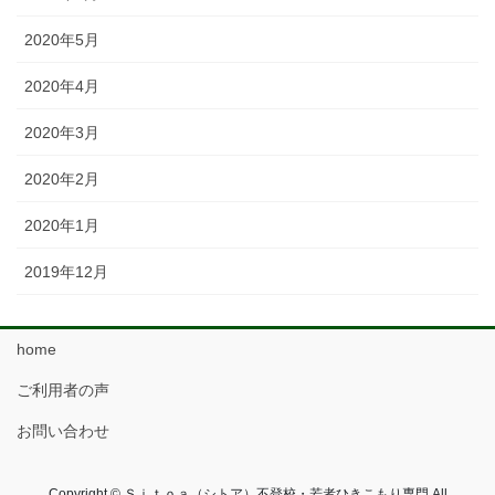
2020年5月
2020年4月
2020年3月
2020年2月
2020年1月
2019年12月
home
ご利用者の声
お問い合わせ
Copyright © Ｓｉｔｏａ（シトア）不登校・若者ひきこもり専門 All