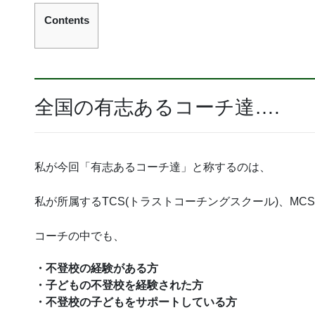
Contents
全国の有志あるコーチ達….
私が今回「有志あるコーチ達」と称するのは、
私が所属するTCS(トラストコーチングスクール)、MC
コーチの中でも、
・不登校の経験がある方
・子どもの不登校を経験された方
・不登校の子どもをサポートしている方