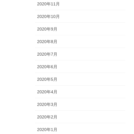
2020年11月
2020年10月
2020年9月
2020年8月
2020年7月
2020年6月
2020年5月
2020年4月
2020年3月
2020年2月
2020年1月