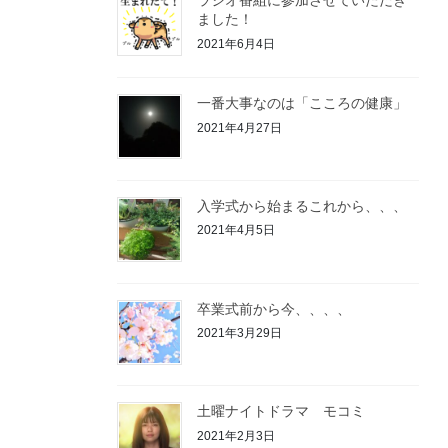
ラジオ番組に参加させていただき
ました！
2021年6月4日
一番大事なのは「こころの健康」
2021年4月27日
入学式から始まるこれから、、、
2021年4月5日
卒業式前から今、、、、
2021年3月29日
土曜ナイトドラマ モコミ
2021年2月3日