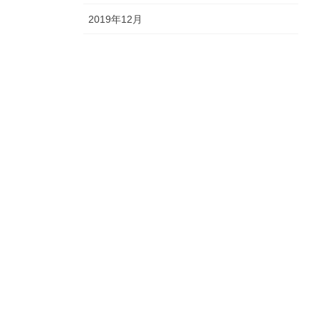
2019年12月