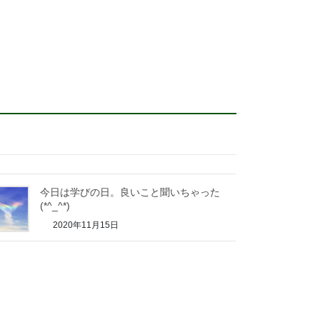
今日は学びの日。良いこと聞いちゃった
(*^_^*)
2020年11月15日