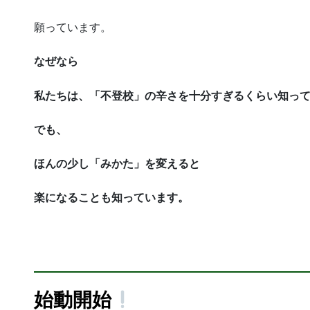
願っています。
なぜなら
私たちは、「不登校」の辛さを十分すぎるくらい知っ
でも、
ほんの少し「みかた」を変えると
楽になることも知っています。
始動開始