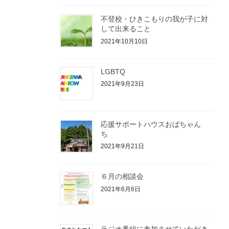
不登校・ひきこもりの我が子に対
して出来ること
2021年10月10日
LGBTQ
2021年9月23日
応援サポートハウスおばちゃん
ち
2021年9月21日
６月の相談会
2021年6月6日