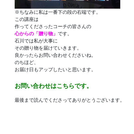
※ちなみに私は一番下の段の右端です。
この講座は
作ってくださったコーチの皆さんの
心からの「贈り物」
です。
石川では私が大事に
その贈り物を届けていきます。
良かったらお問い合わせくださいね。
のちほど、
お届け日もアップしたいと思います。
お問い合わせはこちらです。
最後まで読んでくださってありがとうございます。