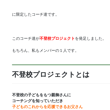
に限定したコーチ達です。
このコーチ達が
不登校プロジェクト
を発足しました。
もちろん、私もメンバーの１人です。
不登校プロジェクトとは
不登校の子どもをもつ親御さんに
コーチングを知っていただき
子どものこれからを応援できるお父さん