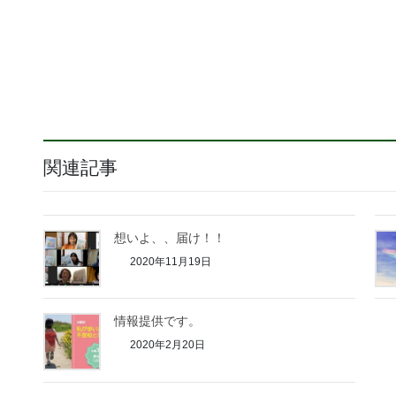
関連記事
想いよ、、届け！！
2020年11月19日
情報提供です。
2020年2月20日