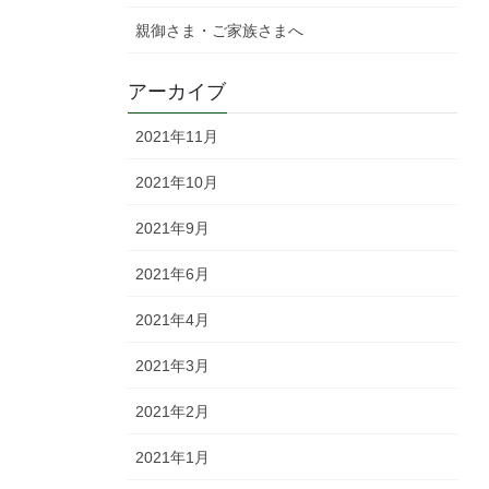
親御さま・ご家族さまへ
アーカイブ
2021年11月
2021年10月
2021年9月
2021年6月
2021年4月
2021年3月
2021年2月
2021年1月