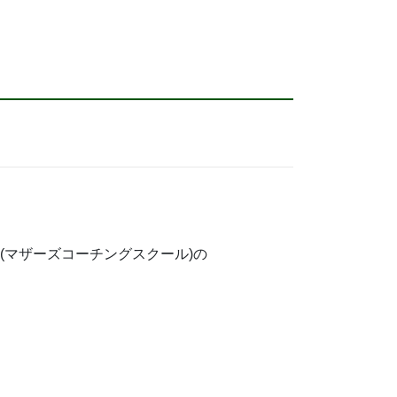
S(マザーズコーチングスクール)の