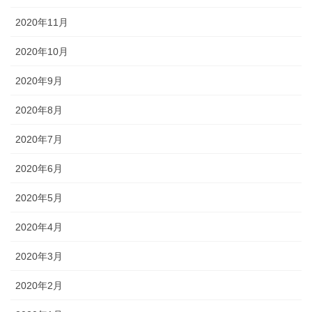
2020年11月
2020年10月
2020年9月
2020年8月
2020年7月
2020年6月
2020年5月
2020年4月
2020年3月
2020年2月