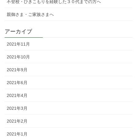
不登校・ひきこもりを経験した３０代までの方へ
親御さま・ご家族さまへ
アーカイブ
2021年11月
2021年10月
2021年9月
2021年6月
2021年4月
2021年3月
2021年2月
2021年1月