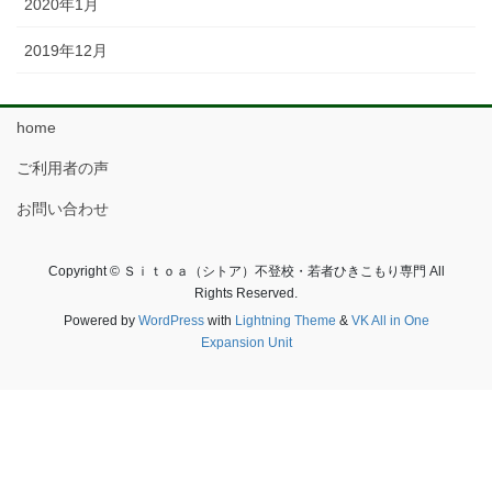
2020年1月
2019年12月
home
ご利用者の声
お問い合わせ
Copyright © Ｓｉｔｏａ（シトア）不登校・若者ひきこもり専門 All
Rights Reserved.
Powered by
WordPress
with
Lightning Theme
&
VK All in One
Expansion Unit