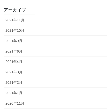
アーカイブ
2021年11月
2021年10月
2021年9月
2021年6月
2021年4月
2021年3月
2021年2月
2021年1月
2020年11月