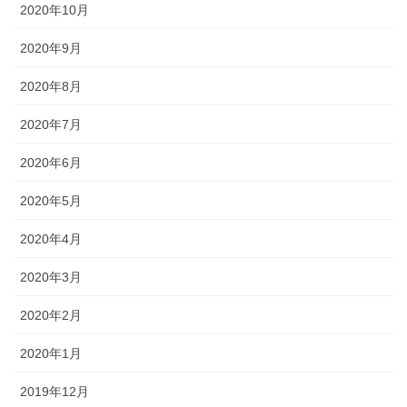
2020年10月
2020年9月
2020年8月
2020年7月
2020年6月
2020年5月
2020年4月
2020年3月
2020年2月
2020年1月
2019年12月