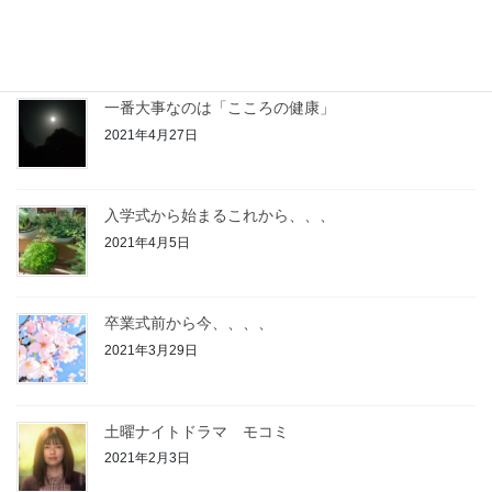
2021年6月4日
一番大事なのは「こころの健康」
2021年4月27日
入学式から始まるこれから、、、
2021年4月5日
卒業式前から今、、、、
2021年3月29日
土曜ナイトドラマ モコミ
2021年2月3日