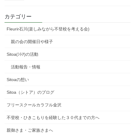
カテゴリー
Fleurir石川(楽しみながら不登校を考える会)
親の会の開催日や様子
Sitoa(ｼﾄｱ)の活動
活動報告・情報
Sitoaの想い
Sitoa（シトア）のブログ
フリースクールカラフル金沢
不登校・ひきこもりを経験した３０代までの方へ
親御さま・ご家族さまへ