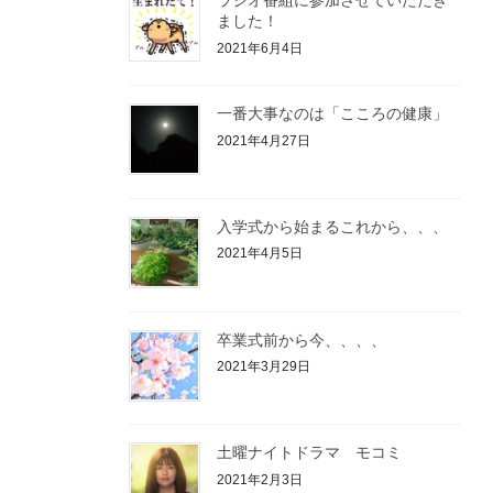
ラジオ番組に参加させていただき
ました！
2021年6月4日
一番大事なのは「こころの健康」
2021年4月27日
入学式から始まるこれから、、、
2021年4月5日
卒業式前から今、、、、
2021年3月29日
土曜ナイトドラマ モコミ
2021年2月3日