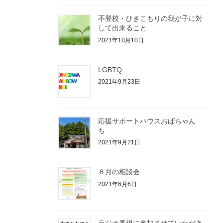
不登校・ひきこもりの我が子に対
して出来ること
2021年10月10日
LGBTQ
2021年9月23日
応援サポートハウスおばちゃん
ち
2021年9月21日
６月の相談会
2021年6月6日