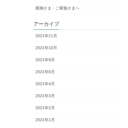
親御さま・ご家族さまへ
アーカイブ
2021年11月
2021年10月
2021年9月
2021年6月
2021年4月
2021年3月
2021年2月
2021年1月