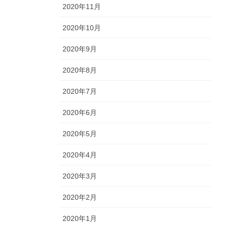
2020年11月
2020年10月
2020年9月
2020年8月
2020年7月
2020年6月
2020年5月
2020年4月
2020年3月
2020年2月
2020年1月