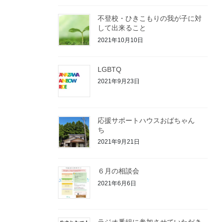
不登校・ひきこもりの我が子に対
して出来ること
2021年10月10日
LGBTQ
2021年9月23日
応援サポートハウスおばちゃん
ち
2021年9月21日
６月の相談会
2021年6月6日