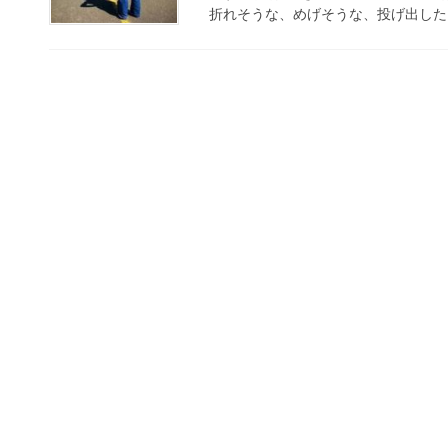
折れそうな、めげそうな、投げ出したく