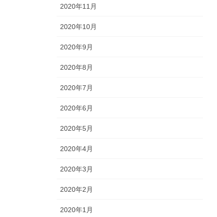
2020年11月
2020年10月
2020年9月
2020年8月
2020年7月
2020年6月
2020年5月
2020年4月
2020年3月
2020年2月
2020年1月