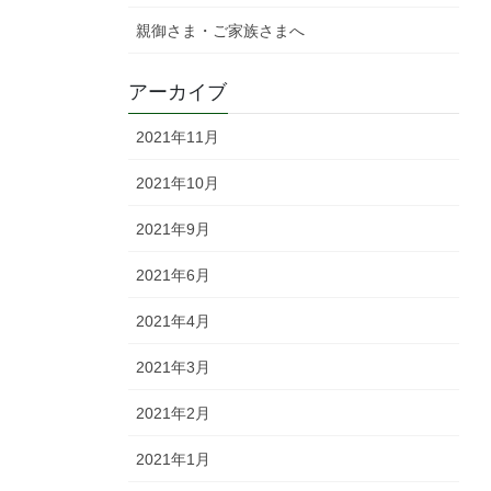
親御さま・ご家族さまへ
アーカイブ
2021年11月
2021年10月
2021年9月
2021年6月
2021年4月
2021年3月
2021年2月
2021年1月