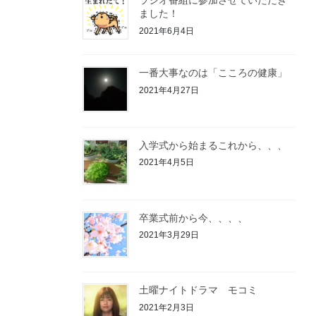
ラジオ番組に参加させていただき
ました！
2021年6月4日
一番大事なのは「こころの健康」
2021年4月27日
入学式から始まるこれから、、、
2021年4月5日
卒業式前から今、、、、
2021年3月29日
土曜ナイトドラマ モコミ
2021年2月3日