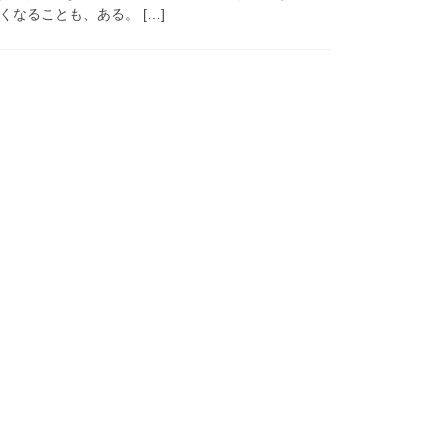
なることも、ある。 […]