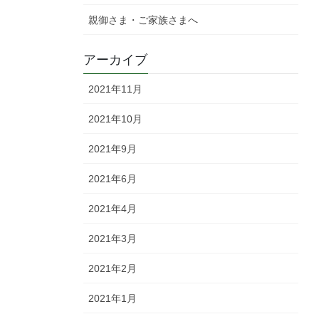
親御さま・ご家族さまへ
アーカイブ
2021年11月
2021年10月
2021年9月
2021年6月
2021年4月
2021年3月
2021年2月
2021年1月