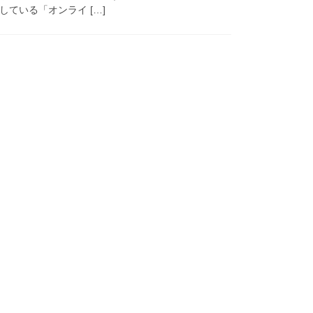
ている「オンライ […]