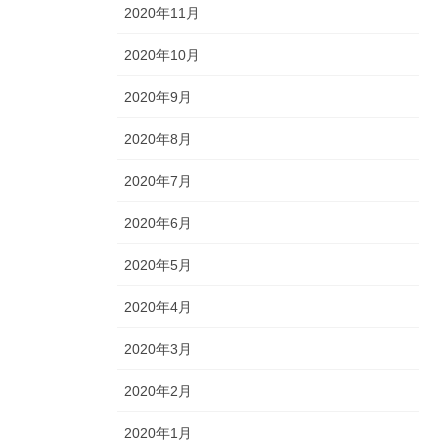
2020年11月
2020年10月
2020年9月
2020年8月
2020年7月
2020年6月
2020年5月
2020年4月
2020年3月
2020年2月
2020年1月