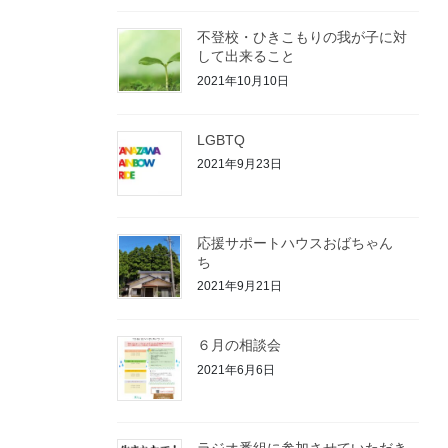
不登校・ひきこもりの我が子に対
して出来ること
2021年10月10日
LGBTQ
2021年9月23日
応援サポートハウスおばちゃん
ち
2021年9月21日
６月の相談会
2021年6月6日