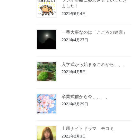
ラジオ番組に参加させていただき
ました！
2021年6月4日
一番大事なのは「こころの健康」
2021年4月27日
入学式から始まるこれから、、、
2021年4月5日
卒業式前から今、、、、
2021年3月29日
土曜ナイトドラマ モコミ
2021年2月3日