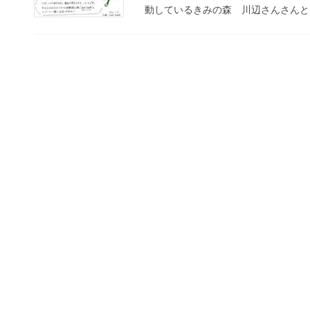
動しているきみの森 川辺さんさんとし