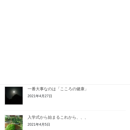
応援サポートハウスおばちゃんち
2021年9月21日
６月の相談会
2021年6月6日
ラジオ番組に参加させていただきました！
2021年6月4日
一番大事なのは「こころの健康」
2021年4月27日
入学式から始まるこれから、、、
2021年4月5日