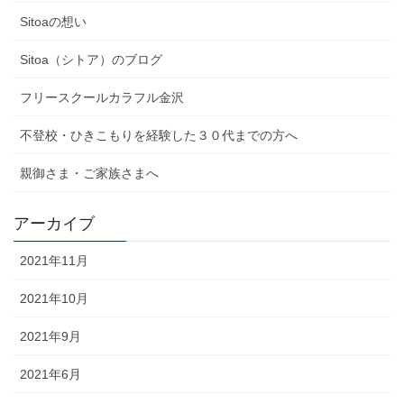
Sitoaの想い
Sitoa（シトア）のブログ
フリースクールカラフル金沢
不登校・ひきこもりを経験した３０代までの方へ
親御さま・ご家族さまへ
アーカイブ
2021年11月
2021年10月
2021年9月
2021年6月