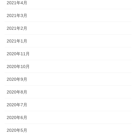
2021年4月
2021年3月
2021年2月
2021年1月
2020年11月
2020年10月
2020年9月
2020年8月
2020年7月
2020年6月
2020年5月