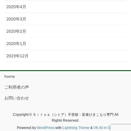
2020年4月
2020年3月
2020年2月
2020年1月
2019年12月
home
ご利用者の声
お問い合わせ
Copyright © Ｓｉｔｏａ（シトア）不登校・若者ひきこもり専門 All
Rights Reserved.
Powered by
WordPress
with
Lightning Theme
&
VK All in One