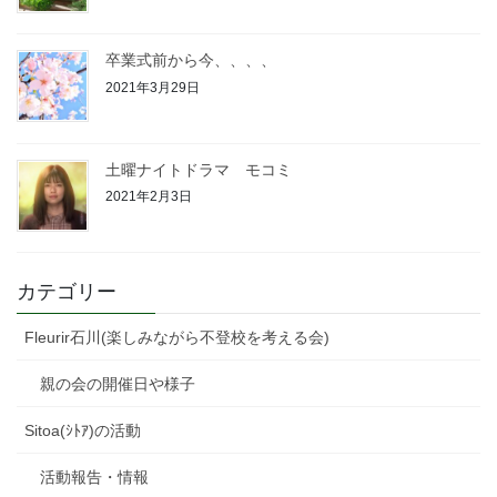
卒業式前から今、、、、
2021年3月29日
土曜ナイトドラマ モコミ
2021年2月3日
カテゴリー
Fleurir石川(楽しみながら不登校を考える会)
親の会の開催日や様子
Sitoa(ｼﾄｱ)の活動
活動報告・情報