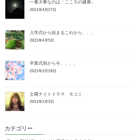
一番大事なのは「こころの健康」
2021年4月27日
入学式から始まるこれから、、、
2021年4月5日
卒業式前から今、、、、
2021年3月29日
土曜ナイトドラマ モコミ
2021年2月3日
カテゴリー