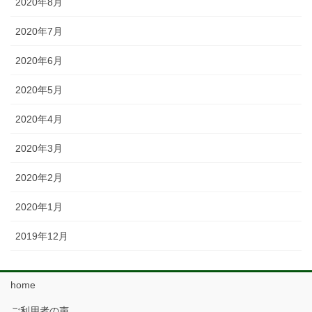
2020年8月
2020年7月
2020年6月
2020年5月
2020年4月
2020年3月
2020年2月
2020年1月
2019年12月
home
ご利用者の声