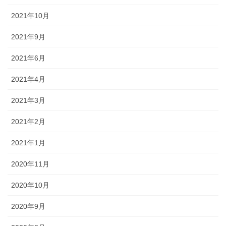
2021年10月
2021年9月
2021年6月
2021年4月
2021年3月
2021年2月
2021年1月
2020年11月
2020年10月
2020年9月