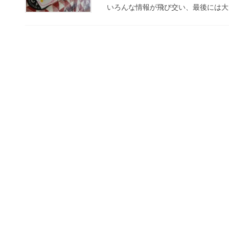
いろんな情報が飛び交い、最後には大