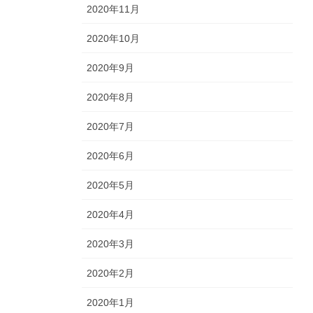
2020年11月
2020年10月
2020年9月
2020年8月
2020年7月
2020年6月
2020年5月
2020年4月
2020年3月
2020年2月
2020年1月