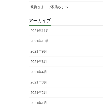
親御さま・ご家族さまへ
アーカイブ
2021年11月
2021年10月
2021年9月
2021年6月
2021年4月
2021年3月
2021年2月
2021年1月