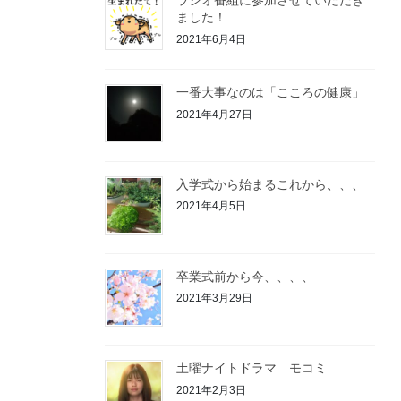
ラジオ番組に参加させていただき
ました！
2021年6月4日
一番大事なのは「こころの健康」
2021年4月27日
入学式から始まるこれから、、、
2021年4月5日
卒業式前から今、、、、
2021年3月29日
土曜ナイトドラマ モコミ
2021年2月3日