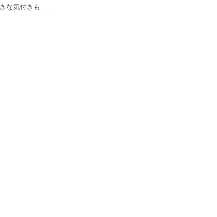
きな気付きも….