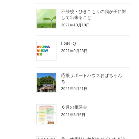
不登校・ひきこもりの我が子に対
して出来ること
2021年10月10日
LGBTQ
2021年9月23日
応援サポートハウスおばちゃん
ち
2021年9月21日
６月の相談会
2021年6月6日